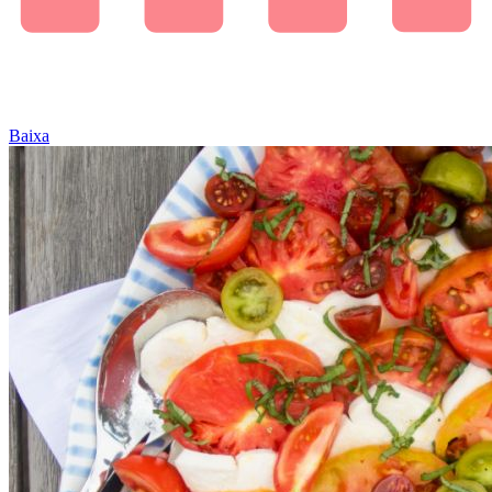
Baixa