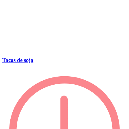
Tacos de soja