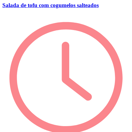
Salada de tofu com cogumelos salteados