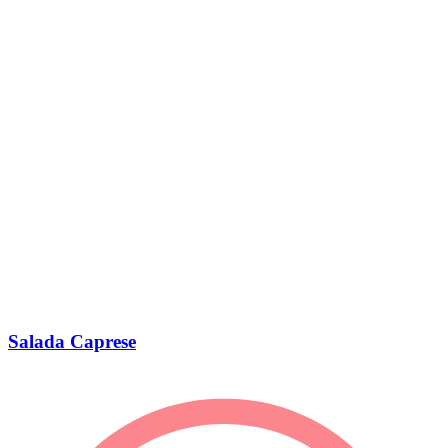
Salada Caprese