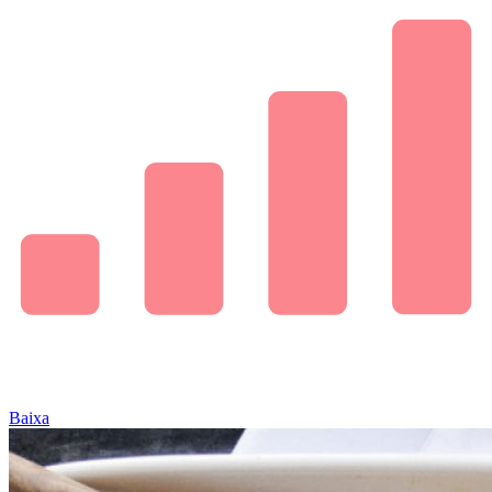
Baixa