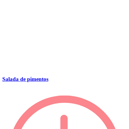
Salada de pimentos