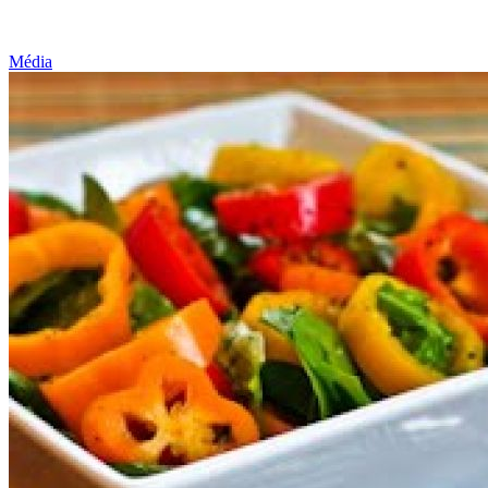
Média