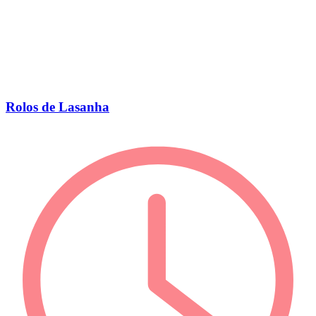
Rolos de Lasanha