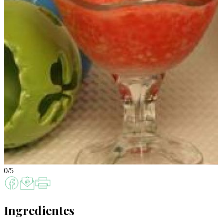
0/5
Ingredientes